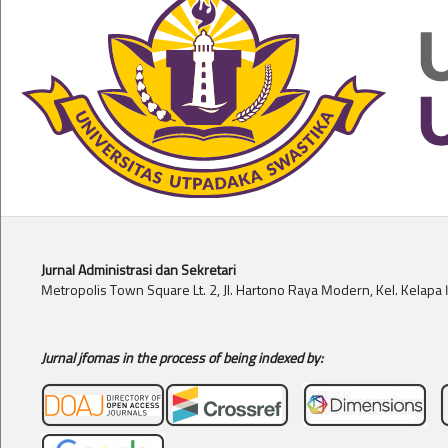
Jurnal Administrasi dan Sekretari
Metropolis Town Square Lt. 2, Jl. Hartono Raya Modern, Kel. Kelap
Jurnal jfomas in the process of being indexed by: