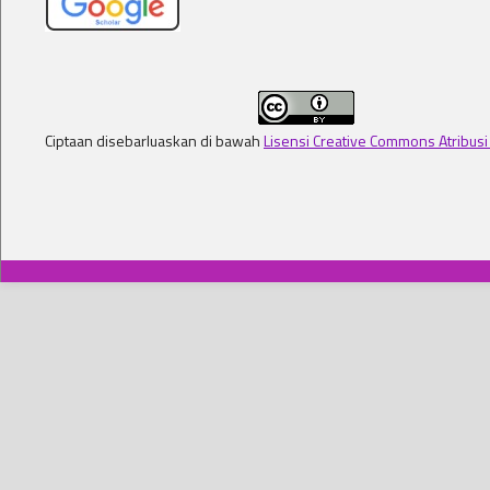
Ciptaan disebarluaskan di bawah
Lisensi Creative Commons Atribusi 