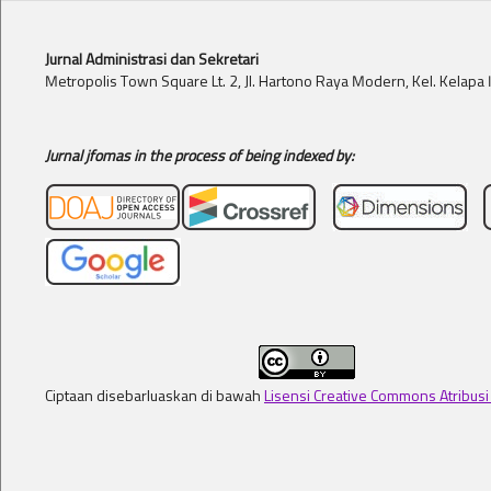
Jurnal Administrasi dan Sekretari
Metropolis Town Square Lt. 2, Jl. Hartono Raya Modern, Kel. Kelap
Jurnal jfomas in the process of being indexed by:
Ciptaan disebarluaskan di bawah
Lisensi Creative Commons Atribusi 