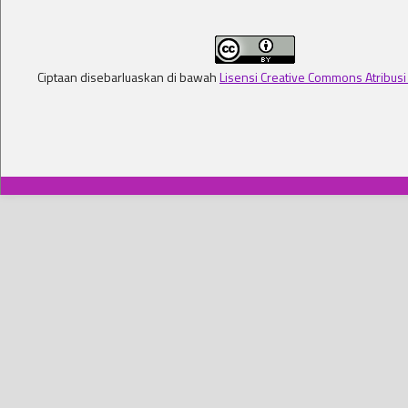
Ciptaan disebarluaskan di bawah
Lisensi Creative Commons Atribusi 