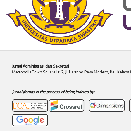
Jurnal Administrasi dan Sekretari
Metropolis Town Square Lt. 2, Jl. Hartono Raya Modern, Kel. Kelap
Jurnal jfomas in the process of being indexed by: